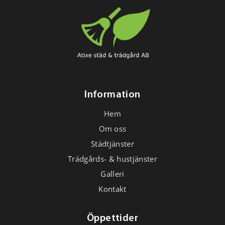
Information
Hem
Om oss
Städtjänster
Trädgårds- & hustjänster
Galleri
Kontakt
Öppettider