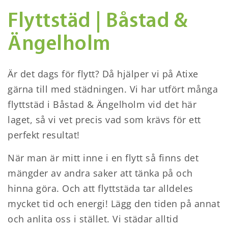
Flyttstäd | Båstad
&
Ängelholm
Är det dags för flytt? Då hjälper vi på Atixe
gärna till med städningen. Vi har utfört många
flyttstäd i Båstad & Ängelholm vid det här
laget, så vi vet precis vad som krävs för ett
perfekt resultat!
När man är mitt inne i en flytt så finns det
mängder av andra saker att tänka på och
hinna göra. Och att flyttstäda tar alldeles
mycket tid och energi! Lägg den tiden på annat
och anlita oss i stället. Vi städar alltid