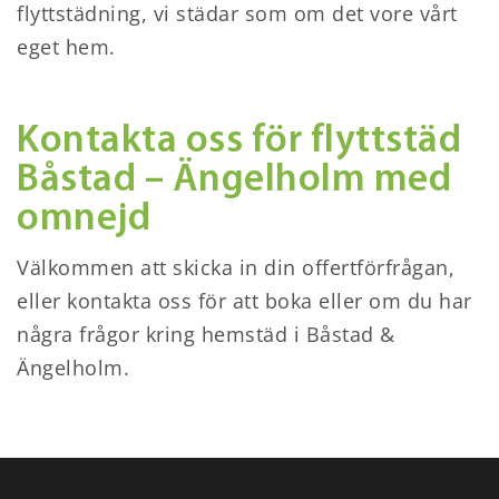
flyttstädning, vi städar som om det vore vårt
eget hem.
Kontakta oss för flyttstäd
Båstad – Ängelholm med
omnejd
Välkommen att skicka in din offertförfrågan,
eller
kontakta oss
för att boka eller om du har
några frågor kring hemstäd i Båstad &
Ängelholm.