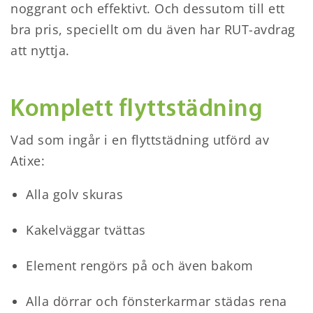
noggrant och effektivt. Och dessutom till ett
bra pris, speciellt om du även har RUT-avdrag
att nyttja.
Komplett flyttstädning
Vad som ingår i en flyttstädning utförd av
Atixe:
Alla golv skuras
Kakelväggar tvättas
Element rengörs på och även bakom
Alla dörrar och fönsterkarmar städas rena